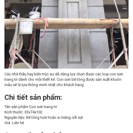
Các nhà thầu hay kiến trúc sư dễ dàng lựa chọn được các loại con sơn
trang trí dành cho mỗi thiết kế. Con sơn bê tông được sản xuất khuôn
mẫu sẽ là lựa thông minh nhất cho khách hàng.
Chi tiết sản phẩm:
Tên sản phẩm:Con sơn trang trí
Kích thước: 33x74x102
Nguyên liệu: Bê tông tươi hoặc xi măng cốt sợi
Giá: Liên hệ