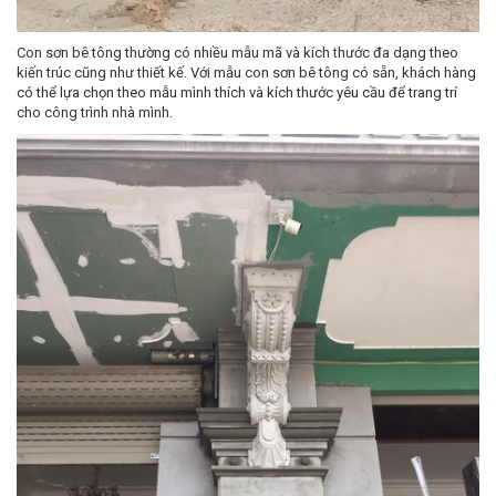
Con sơn bê tông thường có nhiều mẫu mã và kích thước đa dạng theo
kiến trúc cũng như thiết kế. Với mẫu con sơn bê tông có sẵn, khách hàng
có thể lựa chọn theo mẫu mình thích và kích thước yêu cầu để trang trí
cho công trình nhà mình.