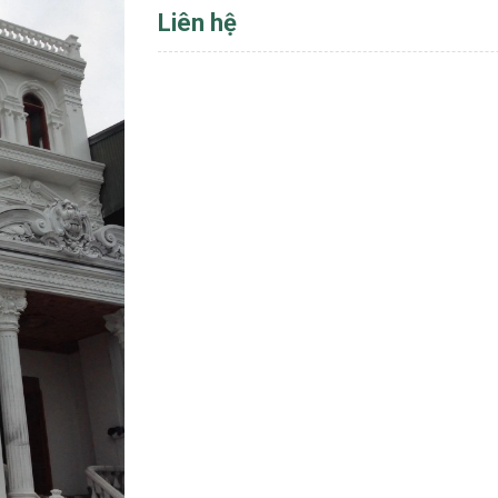
Liên hệ