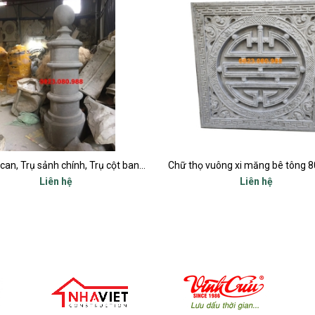
Chữ thọ vuông xi măng bê tông 80x80cm
Liên hệ
Liên hệ