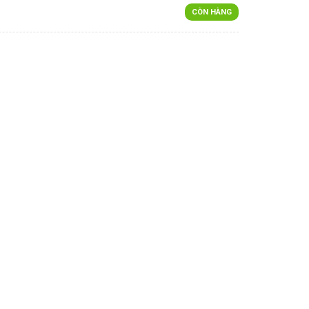
CÒN HÀNG