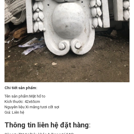
Chi tiết sản phẩm:
Tên sản phẩm:Mặt hổ to
Kích thước: 42x65cm
Nguyên liệu:Xi măng tươi cốt sợi
Giá: Liên hệ
Thông tin liên hệ đặt hàng
: