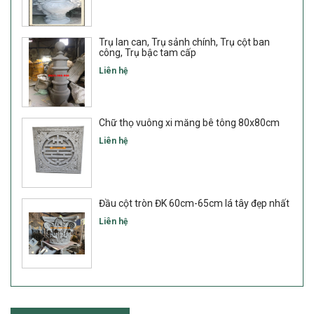
Trụ lan can, Trụ sảnh chính, Trụ cột ban
công, Trụ bậc tam cấp
Liên hệ
Chữ thọ vuông xi măng bê tông 80x80cm
Liên hệ
Đầu cột tròn ĐK 60cm-65cm lá tây đẹp nhất
Liên hệ