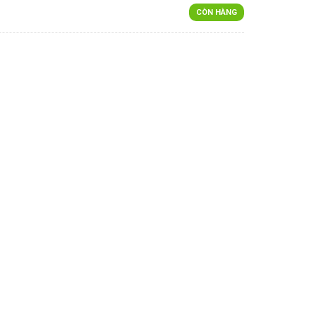
CÒN HÀNG