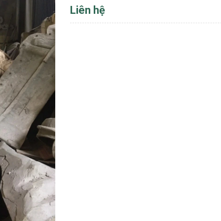
Liên hệ