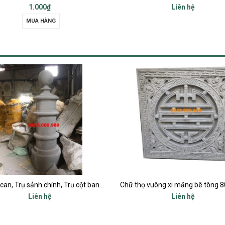
Liên hệ
Liên hệ
Chữ thọ vuông xi măng bê tông 80x80cm
Liên hệ
Liên hệ