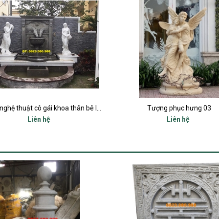
Tượng phục hưng 03
Tượng phục hưng 06
Liên hệ
Liên hệ