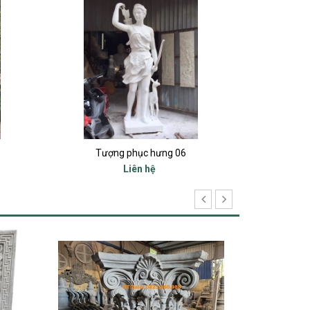
Thiên thần 45
Liên hệ