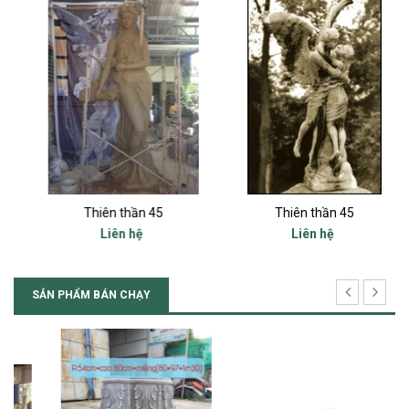
Thiên thần 45
Thiên thần 45
Liên hệ
Liên hệ
SẢN PHẨM BÁN CHẠY