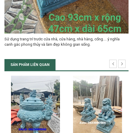
Sử dụng trang trí trước cửa nhà, cửa hàng, nhà hàng, cổng.... ý nghĩa
canh gác phong thủy và làm đẹp không gian sống.
SẢN PHẨM LIÊN QUAN