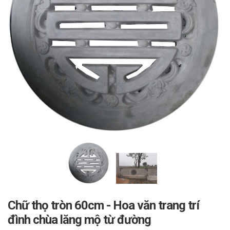
Chữ thọ tròn 60cm - Hoa văn trang trí
đình chùa lăng mộ từ đường