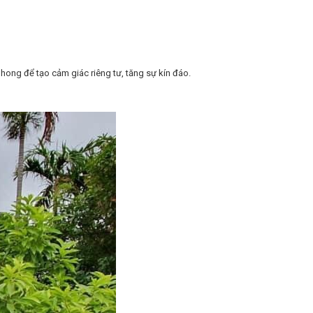
hong để tạo cảm giác riêng tư, tăng sự kín đáo.