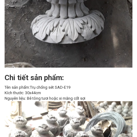
Chi tiết sản phẩm:
Tên sản phẩm:Trụ chống sét SAD-E19
Kích thước: 30x44cm
Nguyên liệu: Bê tông tươi hoặc xi măng cốt sợi