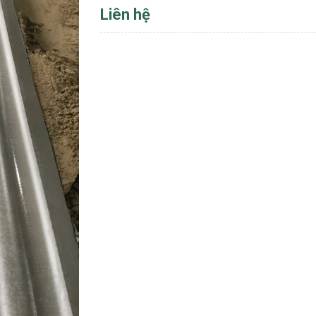
Liên hệ