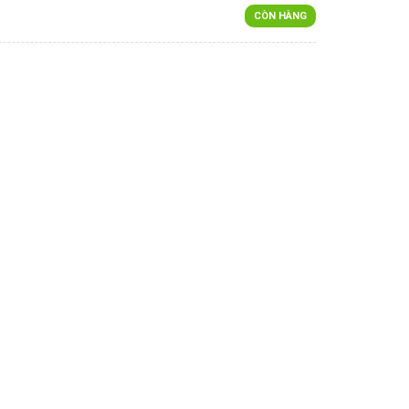
CÒN HÀNG