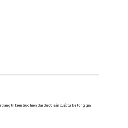
trang trí kiến trúc hiện đại được sản xuất từ bê tông gia