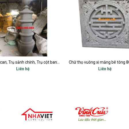
Chữ thọ vuông xi măng bê tông 80x80cm
Liên hệ
Liên hệ