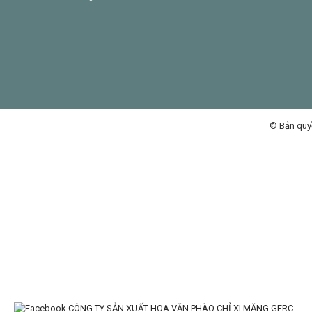
© Bản quy