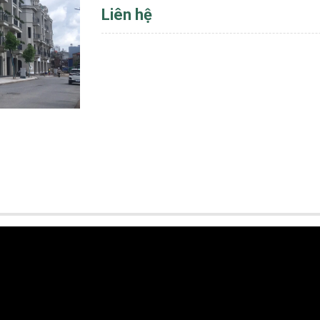
Liên hệ