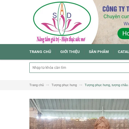
TRANG CHỦ
GIỚI THIỆU
SẢN PHẨM
CATA
Trang chủ
Tượng phục hưng
Tượng phục hưng, tượng châu 