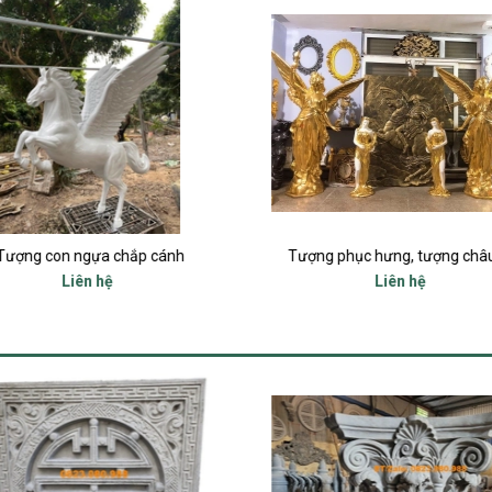
Tượng con ngựa chắp cánh
Tượng phục hưng, tượng châ
Liên hệ
Liên hệ