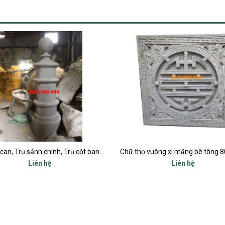
Chữ thọ vuông xi măng bê tông 80x80cm
Liên hệ
Liên hệ