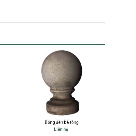
Bóng đèn bê tông
Liên hệ