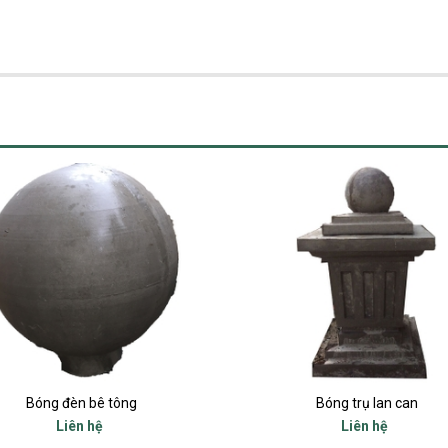
Bóng đèn bê tông
Bóng trụ lan can
Liên hệ
Liên hệ